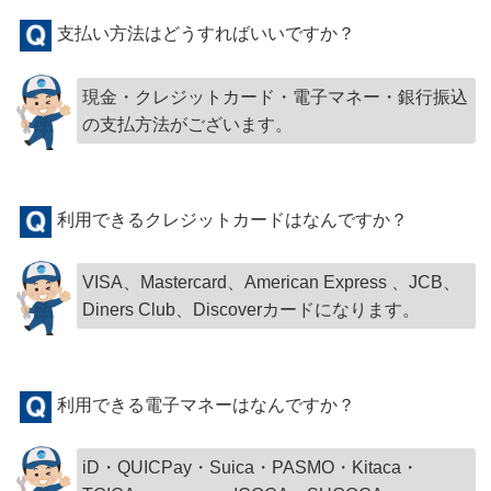
支払い方法はどうすればいいですか？
現金・クレジットカード・電子マネー・銀行振込
の支払方法がございます。
利用できるクレジットカードはなんですか？
VISA、Mastercard、American Express 、JCB、
Diners Club、Discoverカードになります。
利用できる電子マネーはなんですか？
iD・QUICPay・Suica・PASMO・Kitaca・