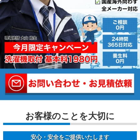
お客様のことを⼤切に
安⼼・安全をご提供いたします