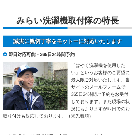
みらい洗濯機取付隊の特長
誠実に親切丁寧をモットーに対応いたします
即日対応可能・365日24時間予約
「はやく洗濯機を使用した
い」というお客様のご要望に
最大限ご対応いたします。当
サイトのメールフォームで
365日24時間ご予約をお受付
しております。また現場の状
況にもよりますが即日でのお
取り付けも対応しております。（※先着順）