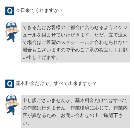
今日来てくれますか？
できるだけお客様のご都合に合わせるようスケジ
ュールを組ませていただきます。ただ、立て込ん
で場合はご希望のスケジュールに合わせられない
場合もございますので予めご了承の程宜しくお願
い申し上げます。
基本料金だけで、すべて出来ますか？
申し訳ございませんが、基本料金だけではすべて
の作業は行えません。作業環境に応じて、作業内
容が異なるため、お問い合わせの上ご確認下さ
い。