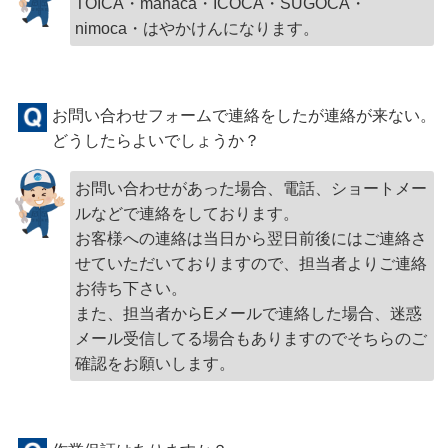
TOICA・manaca・ICOCA・SUGOCA・
nimoca・はやかけんになります。
お問い合わせフォームで連絡をしたが連絡が来ない。
どうしたらよいでしょうか？
お問い合わせがあった場合、電話、ショートメー
ルなどで連絡をしております。
お客様への連絡は当日から翌日前後にはご連絡さ
せていただいておりますので、担当者よりご連絡
お待ち下さい。
また、担当者からEメールで連絡した場合、迷惑
メール受信してる場合もありますのでそちらのご
確認をお願いします。