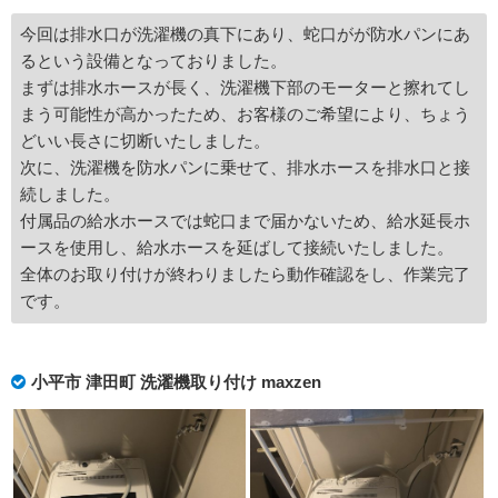
今回は排水口が洗濯機の真下にあり、蛇口がが防水パンにあ
るという設備となっておりました。
まずは排水ホースが長く、洗濯機下部のモーターと擦れてし
まう可能性が高かったため、お客様のご希望により、ちょう
どいい長さに切断いたしました。
次に、洗濯機を防水パンに乗せて、排水ホースを排水口と接
続しました。
付属品の給水ホースでは蛇口まで届かないため、給水延長ホ
ースを使用し、給水ホースを延ばして接続いたしました。
全体のお取り付けが終わりましたら動作確認をし、作業完了
です。
小平市 津田町 洗濯機取り付け maxzen