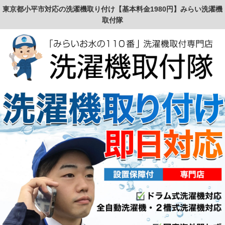
東京都小平市対応の洗濯機取り付け【基本料金1980円】みらい洗濯機
取付隊