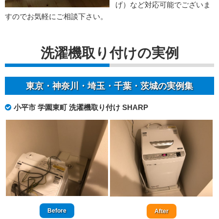
げ）など対応可能でございま
すのでお気軽にご相談下さい。
洗濯機取り付けの実例
東京・神奈川・埼玉・千葉・茨城の実例集
小平市 学園東町 洗濯機取り付け SHARP
Before
After