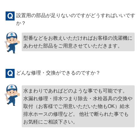
設置用の部品が足りないのですがどうすればいいです
か？
型番などをお教えいただければお客様の洗濯機に
あわせた部品をご用意させていただきます。
どんな修理・交換ができるのですか？
水まわりであればどのような事でも可能です。
水漏れ修理・排水つまり除去・水栓器具の交換や
取付（お客様でご用意いただいた物もOK）給水
排水ホースの修理など。 他社で断られた事でも
お気軽にご相談下さい。