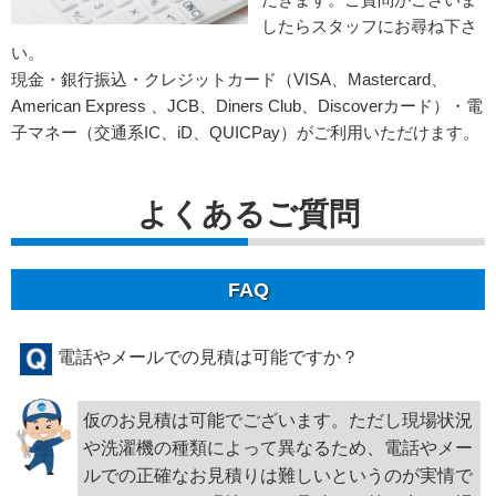
したらスタッフにお尋ね下さ
い。
現金・銀行振込・クレジットカード（VISA、Mastercard、
American Express 、JCB、Diners Club、Discoverカード）・電
子マネー（交通系IC、iD、QUICPay）がご利用いただけます。
よくあるご質問
FAQ
電話やメールでの見積は可能ですか？
仮のお見積は可能でございます。ただし現場状況
や洗濯機の種類によって異なるため、電話やメー
ルでの正確なお見積りは難しいというのが実情で