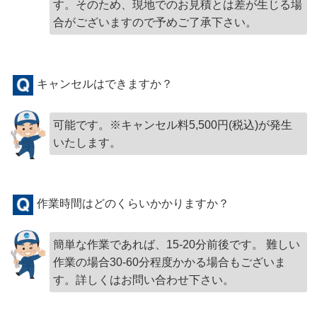
す。そのため、現地でのお見積とは差が生じる場
合がございますので予めご了承下さい。
キャンセルはできますか？
可能です。※キャンセル料5,500円(税込)が発生
いたします。
作業時間はどのくらいかかりますか？
簡単な作業であれば、15-20分前後です。 難しい
作業の場合30-60分程度かかる場合もございま
す。詳しくはお問い合わせ下さい。