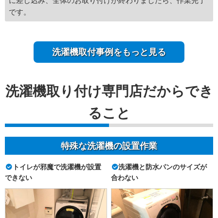
に差し込み、全体のお取り付けが終わりましたら、作業完了
です。
洗濯機取付事例をもっと見る
洗濯機取り付け専門店だからでき
ること
特殊な洗濯機の設置作業
トイレが邪魔で洗濯機が設置
洗濯機と防水パンのサイズが
できない
合わない