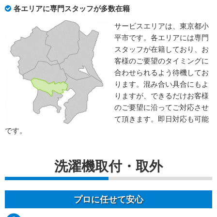
各エリアに専門スタッフが多数在籍
サービスエリアは、東京都小
平市です。各エリアには専門
スタッフが在籍しており、お
客様のご要望のタイミングに
合わせられるよう待機してお
ります。混み合い具合にもよ
りますが、できるだけお客様
のご要望に沿ってご対応させ
て頂きます。即日対応も可能
です。
洗濯機取付・取外
プロに任せて安心