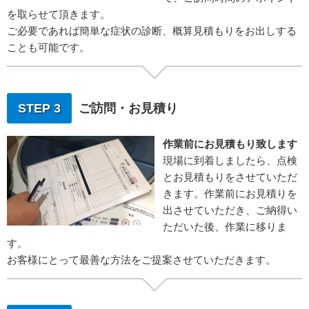
を取らせて頂きます。
ご必要であれば簡単な症状の診断、概算見積もりをお出しする
ことも可能です。
STEP 3
ご訪問・お見積り
作業前にお見積もり致します
現場に到着しましたら、点検
とお見積もりをさせていただ
きます。作業前にお見積りを
出させていただき、ご納得い
ただいた後、作業に移りま
す。
お客様にとって最善な方法をご提案させていただきます。