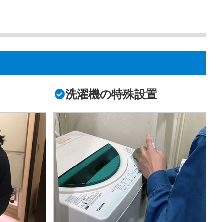
洗濯機の特殊設置