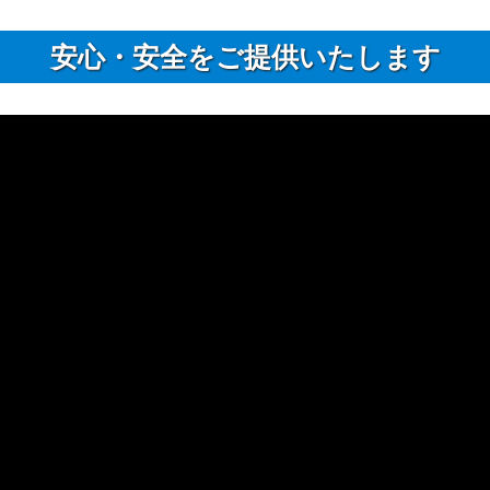
安⼼・安全をご提供いたします