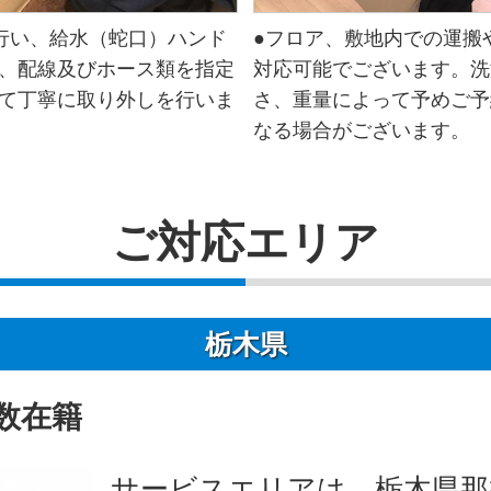
行い、給水（蛇口）ハンド
●フロア、敷地内での運搬
、配線及びホース類を指定
対応可能でございます。洗
て丁寧に取り外しを行いま
さ、重量によって予めご予
なる場合がございます。
ご対応エリア
栃木県
数在籍
サービスエリアは、栃木県那