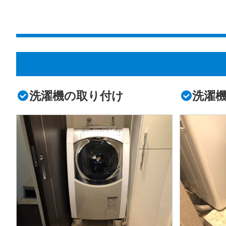
洗濯機の取り付け
洗濯