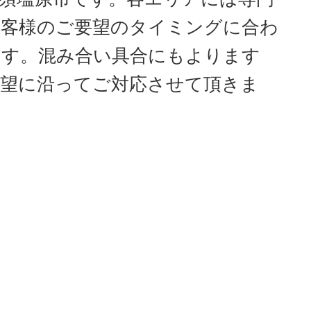
お客様のご要望のタイミングに合わ
ます。混み合い具合にもよります
望に沿ってご対応させて頂きま