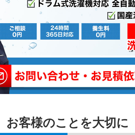
お客様のことを⼤切に