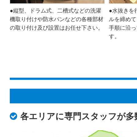
●縦型、ドラム式、二槽式などの洗濯
●水抜きを
機取り付けや防水パンなどの各種部材
ルを締めて
の取り付け及び設置はお任せ下さい。
手順に沿っ
す。
各エリアに専門スタッフが多