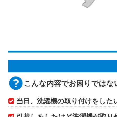
こんな内容でお困りではな
当日、洗濯機の取り付けをした
引越しをしたけど洗濯機が取り