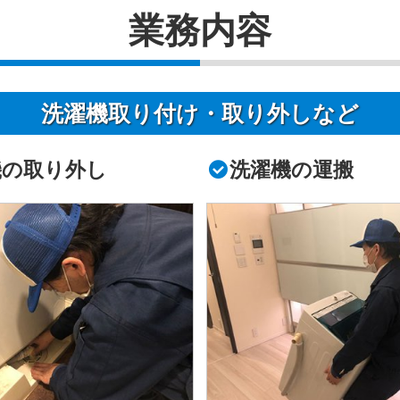
業務内容
洗濯機取り付け・取り外しなど
機の取り外し
洗濯機の運搬