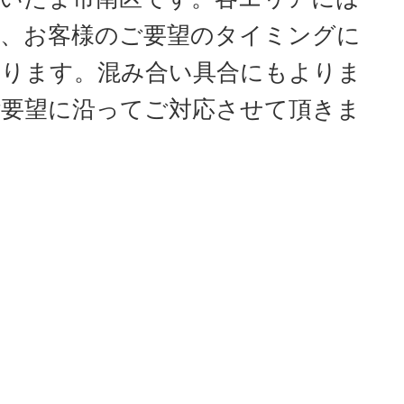
、お客様のご要望のタイミングに
おります。混み合い具合にもよりま
要望に沿ってご対応させて頂きま