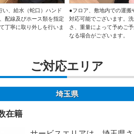
行い、給水（蛇口）ハンド
●フロア、敷地内での運搬
、配線及びホース類を指定
対応可能でございます。洗
て丁寧に取り外しを行いま
さ、重量によって予めご予
なる場合がございます。
ご対応エリア
埼玉県
数在籍
サービスエリアは、埼玉県さ