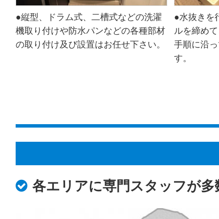
●縦型、ドラム式、二槽式などの洗濯
●水抜きを
機取り付けや防水パンなどの各種部材
ルを締めて
の取り付け及び設置はお任せ下さい。
手順に沿っ
す。
各エリアに専門スタッフが多