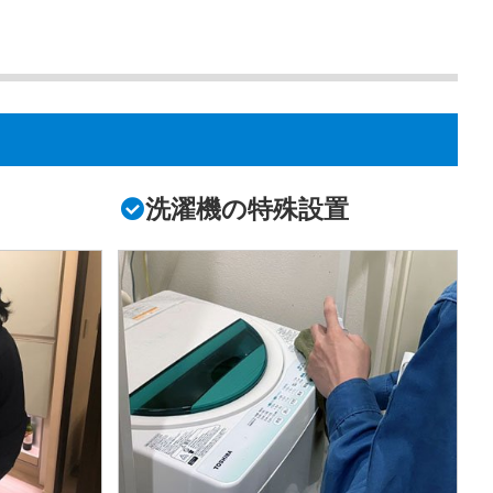
洗濯機の特殊設置