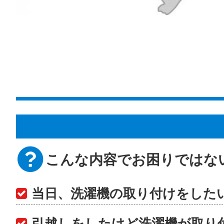
こんな内容でお困りではな
当日、洗濯機の取り付けをした
引越しをしたけど洗濯機が取り