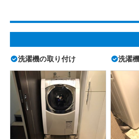
洗濯機の取り付け
洗濯