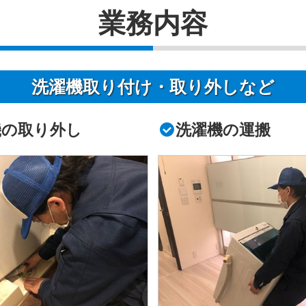
業務内容
洗濯機取り付け・取り外しなど
機の取り外し
洗濯機の運搬