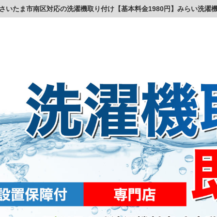
さいたま市南区対応の洗濯機取り付け【基本料金1980円】みらい洗濯