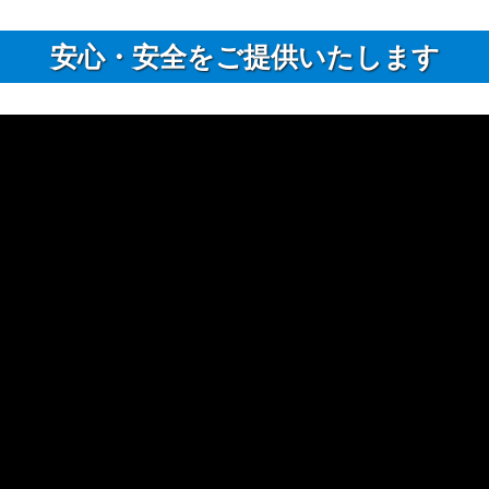
安⼼・安全をご提供いたします