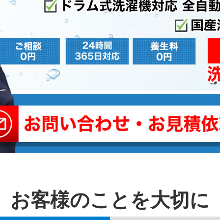
お客様のことを⼤切に