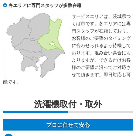
各エリアに専門スタッフが多数在籍
サービスエリアは、茨城県つ
くば市です。各エリアには専
門スタッフが在籍しており、
お客様のご要望のタイミング
に合わせられるよう待機して
おります。混み合い具合にも
よりますが、できるだけお客
様のご要望に沿ってご対応さ
せて頂きます。即日対応も可
能です。
洗濯機取付・取外
プロに任せて安心