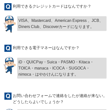
利用できるクレジットカードはなんですか？
VISA、Mastercard、American Express 、JCB、
Diners Club、Discoverカードになります。
利用できる電子マネーはなんですか？
iD・QUICPay・Suica・PASMO・Kitaca・
TOICA・manaca・ICOCA・SUGOCA・
nimoca・はやかけんになります。
お問い合わせフォームで連絡をしたが連絡が来ない。
どうしたらよいでしょうか？