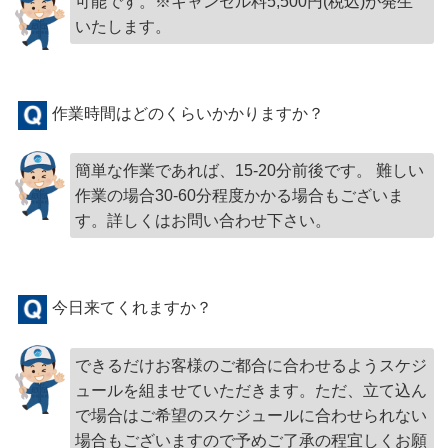
可能です。※キャンセル料5,500円(税込)が発生
いたします。
作業時間はどのくらいかかりますか？
簡単な作業であれば、15-20分前後です。 難しい
作業の場合30-60分程度かかる場合もございま
す。詳しくはお問い合わせ下さい。
今日来てくれますか？
できるだけお客様のご都合に合わせるようスケジ
ュールを組ませていただきます。ただ、立て込ん
で場合はご希望のスケジュールに合わせられない
場合もございますので予めご了承の程宜しくお願