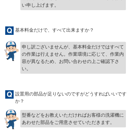
い申し上げます。
基本料金だけで、すべて出来ますか？
申し訳ございませんが、基本料金だけではすべて
の作業は行えません。作業環境に応じて、作業内
容が異なるため、お問い合わせの上ご確認下さ
い。
設置用の部品が足りないのですがどうすればいいです
か？
型番などをお教えいただければお客様の洗濯機に
あわせた部品をご用意させていただきます。