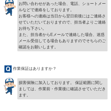
お問い合わせがあった場合、電話、ショートメー
ルなどで連絡をしております。
お客様への連絡は当日から翌日前後にはご連絡さ
せていただいておりますので、担当者よりご連絡
お待ち下さい。
また、担当者からEメールで連絡した場合、迷惑
メール受信してる場合もありますのでそちらのご
確認をお願いします。
作業保証はありますか？
損害保険に加入しております。 保証範囲に関し
ましては、作業前・作業後に確認させていただき
ます。