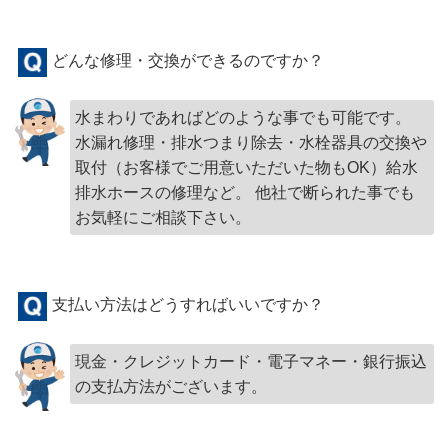
どんな修理・交換ができるのですか？
水まわりであればどのような事でも可能です。
水漏れ修理・排水つまり除去・水栓器具の交換や
取付（お客様でご用意いただいた物もOK）給水
排水ホースの修理など。 他社で断られた事でも
お気軽にご相談下さい。
支払い方法はどうすればいいですか？
現金・クレジットカード・電子マネー・銀行振込
の支払方法がございます。