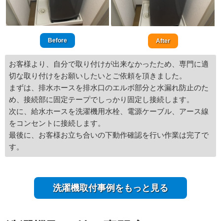
Before
After
お客様より、自分で取り付けが出来なかったため、専門に適
切な取り付けをお願いしたいとご依頼を頂きました。
まずは、排水ホースを排水口のエルボ部分と水漏れ防止のた
め、接続部に固定テープでしっかり固定し接続します。
次に、給水ホースを洗濯機用水栓、電源ケーブル、アース線
をコンセントに接続します。
最後に、お客様お立ち合いの下動作確認を行い作業は完了で
す。
洗濯機取付事例をもっと見る