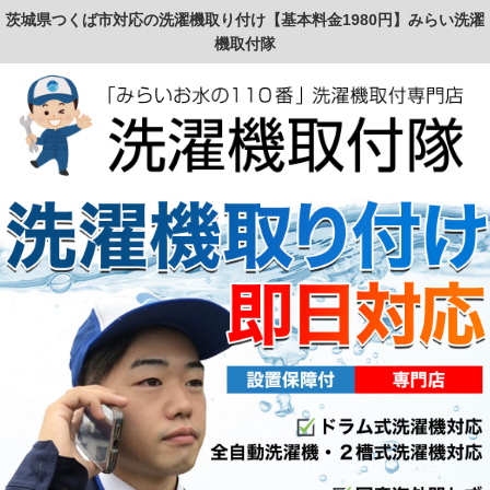
茨城県つくば市対応の洗濯機取り付け【基本料金1980円】みらい洗濯
機取付隊