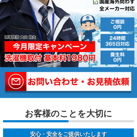
お客様のことを⼤切に
安⼼・安全をご提供いたします