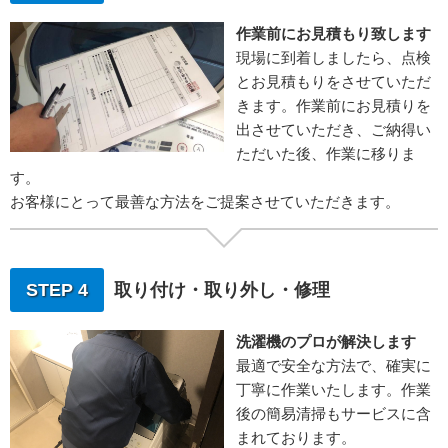
作業前にお見積もり致します
現場に到着しましたら、点検
とお見積もりをさせていただ
きます。作業前にお見積りを
出させていただき、ご納得い
ただいた後、作業に移りま
す。
お客様にとって最善な方法をご提案させていただきます。
STEP 4
取り付け・取り外し・修理
洗濯機のプロが解決します
最適で安全な方法で、確実に
丁寧に作業いたします。作業
後の簡易清掃もサービスに含
まれております。