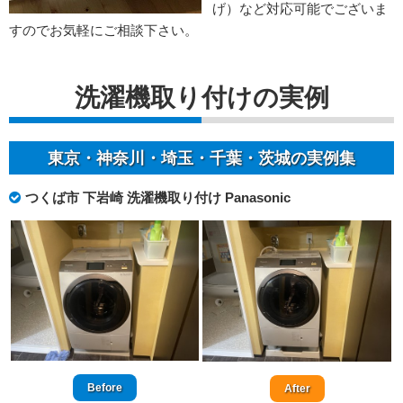
げ）など対応可能でございま
すのでお気軽にご相談下さい。
洗濯機取り付けの実例
東京・神奈川・埼玉・千葉・茨城の実例集
つくば市 下岩崎 洗濯機取り付け Panasonic
Before
After