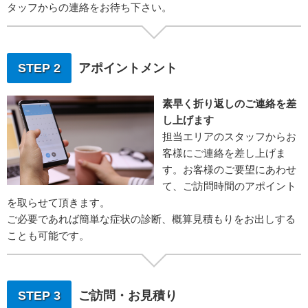
タッフからの連絡をお待ち下さい。
STEP 2
アポイントメント
素早く折り返しのご連絡を差
し上げます
担当エリアのスタッフからお
客様にご連絡を差し上げま
す。お客様のご要望にあわせ
て、ご訪問時間のアポイント
を取らせて頂きます。
ご必要であれば簡単な症状の診断、概算見積もりをお出しする
ことも可能です。
STEP 3
ご訪問・お見積り