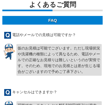
よくあるご質問
FAQ
電話やメールでの見積は可能ですか？
仮のお見積は可能でございます。ただし現場状況
や洗濯機の種類によって異なるため、電話やメー
ルでの正確なお見積りは難しいというのが実情で
す。そのため、現地でのお見積とは差が生じる場
合がございますので予めご了承下さい。
キャンセルはできますか？