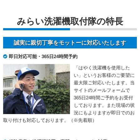
みらい洗濯機取付隊の特長
誠実に親切丁寧をモットーに対応いたします
即日対応可能・365日24時間予約
「はやく洗濯機を使用した
い」というお客様のご要望に
最大限ご対応いたします。当
サイトのメールフォームで
365日24時間ご予約をお受付
しております。また現場の状
況にもよりますが即日でのお
取り付けも対応しております。（※先着順）