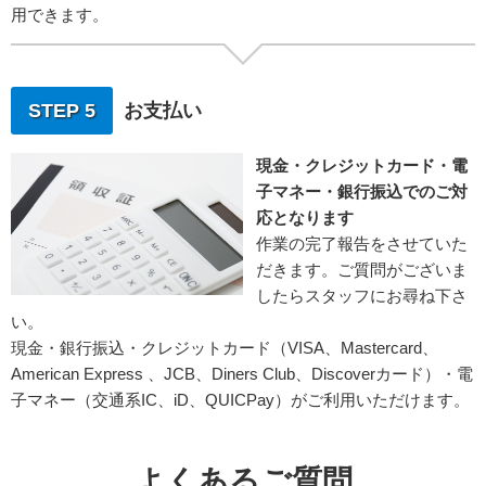
用できます。
STEP 5
お支払い
現金・クレジットカード・電
子マネー・銀行振込でのご対
応となります
作業の完了報告をさせていた
だきます。ご質問がございま
したらスタッフにお尋ね下さ
い。
現金・銀行振込・クレジットカード（VISA、Mastercard、
American Express 、JCB、Diners Club、Discoverカード）・電
子マネー（交通系IC、iD、QUICPay）がご利用いただけます。
よくあるご質問