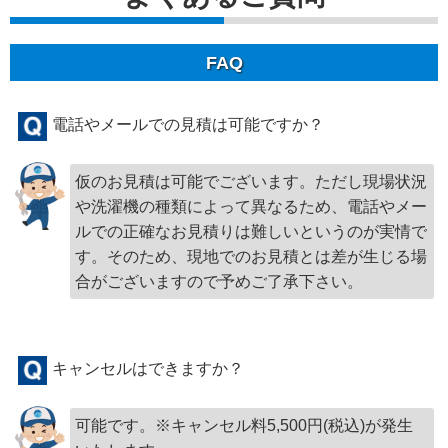
FAQ
電話やメールでの見積は可能ですか？
仮のお見積は可能でございます。ただし現場状況
や洗濯機の種類によって異なるため、電話やメー
ルでの正確なお見積りは難しいというのが実情で
す。そのため、現地でのお見積とは差が生じる場
合がございますので予めご了承下さい。
キャンセルはできますか？
可能です。※キャンセル料5,500円(税込)が発生