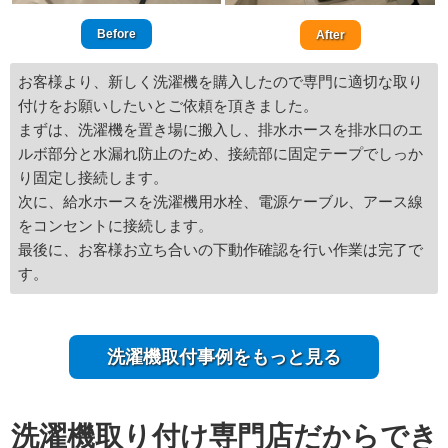
Before
After
お客様より、新しく洗濯機を購入したので専門に適切な取り
付けをお願いしたいとご依頼を頂きました。
まずは、洗濯機を置き場に搬入し、排水ホースを排水口のエ
ルボ部分と水漏れ防止のため、接続部に固定テープでしっか
り固定し接続します。
次に、給水ホースを洗濯機用水栓、電源ケーブル、アース線
をコンセントに接続します。
最後に、お客様お立ち合いの下動作確認を行い作業は完了で
す。
洗濯機取付事例をもっと見る
洗濯機取り付け専門店だからでき