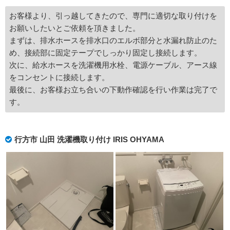
お客様より、引っ越してきたので、専門に適切な取り付けを
お願いしたいとご依頼を頂きました。
まずは、排水ホースを排水口のエルボ部分と水漏れ防止のた
め、接続部に固定テープでしっかり固定し接続します。
次に、給水ホースを洗濯機用水栓、電源ケーブル、アース線
をコンセントに接続します。
最後に、お客様お立ち合いの下動作確認を行い作業は完了で
す。
行方市 山田 洗濯機取り付け IRIS OHYAMA