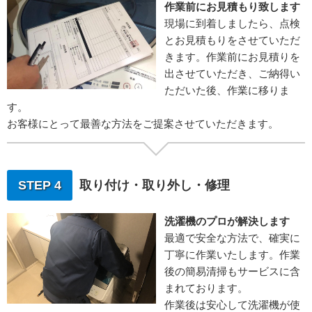
作業前にお見積もり致します
現場に到着しましたら、点検
とお見積もりをさせていただ
きます。作業前にお見積りを
出させていただき、ご納得い
ただいた後、作業に移りま
す。
お客様にとって最善な方法をご提案させていただきます。
STEP 4
取り付け・取り外し・修理
洗濯機のプロが解決します
最適で安全な方法で、確実に
丁寧に作業いたします。作業
後の簡易清掃もサービスに含
まれております。
作業後は安心して洗濯機が使