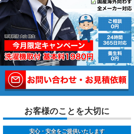
お客様のことを⼤切に
安⼼・安全をご提供いたします