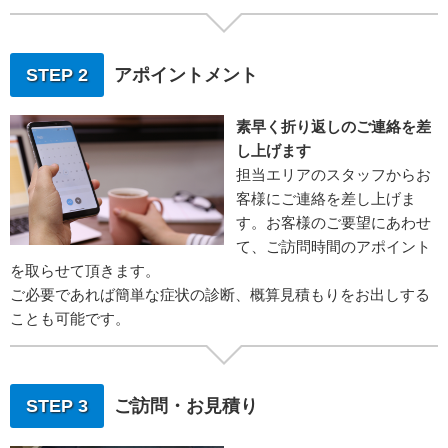
STEP 2
アポイントメント
素早く折り返しのご連絡を差
し上げます
担当エリアのスタッフからお
客様にご連絡を差し上げま
す。お客様のご要望にあわせ
て、ご訪問時間のアポイント
を取らせて頂きます。
ご必要であれば簡単な症状の診断、概算見積もりをお出しする
ことも可能です。
STEP 3
ご訪問・お見積り