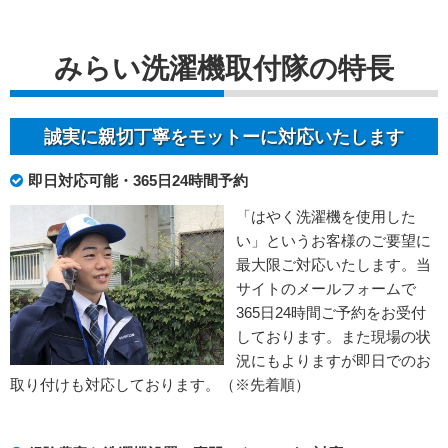
みらい洗濯機取付隊の特長
誠実に親切丁寧をモットーに対応いたします
即日対応可能・365日24時間予約
「はやく洗濯機を使用した
い」というお客様のご要望に
最大限ご対応いたします。当
サイトのメールフォームで
365日24時間ご予約をお受付
しております。また現場の状
況にもよりますが即日でのお
取り付けも対応しております。（※先着順）