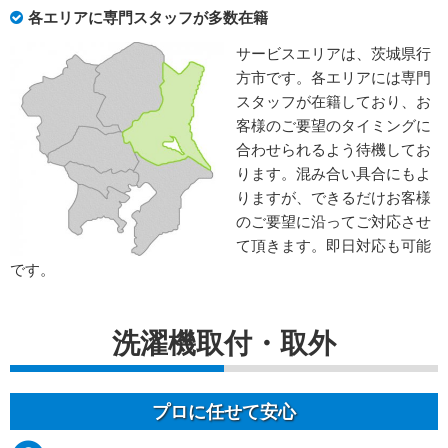
各エリアに専門スタッフが多数在籍
サービスエリアは、茨城県行
方市です。各エリアには専門
スタッフが在籍しており、お
客様のご要望のタイミングに
合わせられるよう待機してお
ります。混み合い具合にもよ
りますが、できるだけお客様
のご要望に沿ってご対応させ
て頂きます。即日対応も可能
です。
洗濯機取付・取外
プロに任せて安心