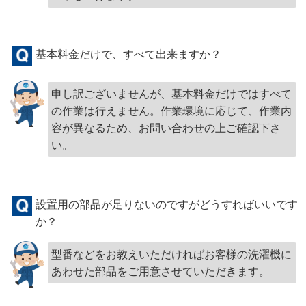
基本料金だけで、すべて出来ますか？
申し訳ございませんが、基本料金だけではすべて
の作業は行えません。作業環境に応じて、作業内
容が異なるため、お問い合わせの上ご確認下さ
い。
設置用の部品が足りないのですがどうすればいいです
か？
型番などをお教えいただければお客様の洗濯機に
あわせた部品をご用意させていただきます。