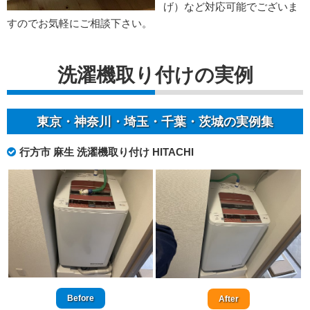
げ）など対応可能でございま
すのでお気軽にご相談下さい。
洗濯機取り付けの実例
東京・神奈川・埼玉・千葉・茨城の実例集
行方市 麻生 洗濯機取り付け HITACHI
Before
After