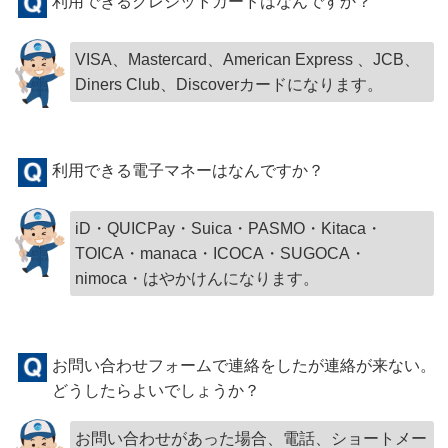
利用できるクレジットカードはなんですか？
VISA、Mastercard、American Express 、JCB、
Diners Club、Discoverカードになります。
利用できる電子マネーはなんですか？
iD・QUICPay・Suica・PASMO・Kitaca・
TOICA・manaca・ICOCA・SUGOCA・
nimoca・はやかけんになります。
お問い合わせフォームで連絡をしたが連絡が来ない。
どうしたらよいでしょうか？
お問い合わせがあった場合、電話、ショートメー