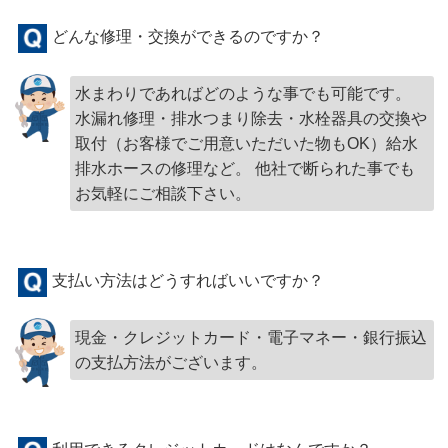
どんな修理・交換ができるのですか？
水まわりであればどのような事でも可能です。
水漏れ修理・排水つまり除去・水栓器具の交換や
取付（お客様でご用意いただいた物もOK）給水
排水ホースの修理など。 他社で断られた事でも
お気軽にご相談下さい。
支払い方法はどうすればいいですか？
現金・クレジットカード・電子マネー・銀行振込
の支払方法がございます。