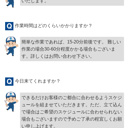
いたします。
作業時間はどのくらいかかりますか？
簡単な作業であれば、15-20分前後です。 難しい
作業の場合30-60分程度かかる場合もございま
す。詳しくはお問い合わせ下さい。
今日来てくれますか？
できるだけお客様のご都合に合わせるようスケジ
ュールを組ませていただきます。ただ、立て込ん
で場合はご希望のスケジュールに合わせられない
場合もございますので予めご了承の程宜しくお願
い申し上げます。