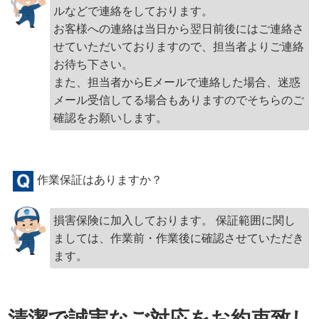
ルなどで連絡をしております。
お客様への連絡は当日から翌日前後にはご連絡さ
せていただいておりますので、担当者よりご連絡
お待ち下さい。
また、担当者からEメールで連絡した場合、迷惑
メール受信してる場合もありますのでそちらのご
確認をお願いします。
作業保証はありますか？
損害保険に加入しております。 保証範囲に関し
ましては、作業前・作業後に確認させていただき
ます。
清潔で誠実なご対応をお約束致し