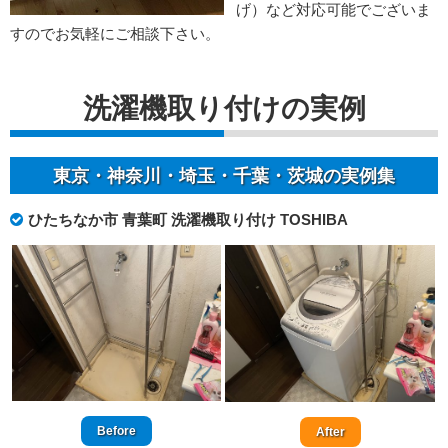
げ）など対応可能でございま
すのでお気軽にご相談下さい。
洗濯機取り付けの実例
東京・神奈川・埼玉・千葉・茨城の実例集
ひたちなか市 青葉町 洗濯機取り付け TOSHIBA
Before
After