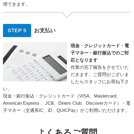
用できます。
STEP 5
お支払い
現金・クレジットカード・電
子マネー・銀行振込でのご対
応となります
作業の完了報告をさせていた
だきます。ご質問がございま
したらスタッフにお尋ね下さ
い。
現金・銀行振込・クレジットカード（VISA、Mastercard、
American Express 、JCB、Diners Club、Discoverカード）・電
子マネー（交通系IC、iD、QUICPay）がご利用いただけます。
よくあるご質問