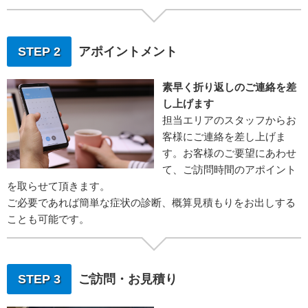
STEP 2
アポイントメント
素早く折り返しのご連絡を差
し上げます
担当エリアのスタッフからお
客様にご連絡を差し上げま
す。お客様のご要望にあわせ
て、ご訪問時間のアポイント
を取らせて頂きます。
ご必要であれば簡単な症状の診断、概算見積もりをお出しする
ことも可能です。
STEP 3
ご訪問・お見積り