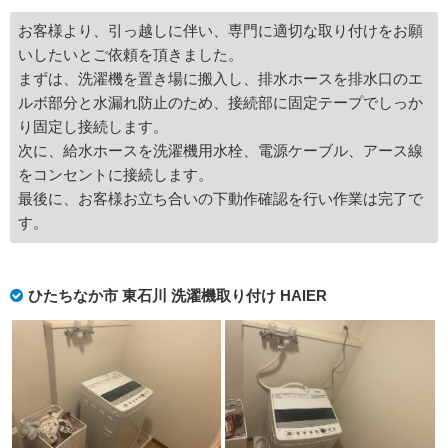
お客様より、引っ越しに伴い、専門に適切な取り付けをお願
いしたいとご依頼を頂きました。
まずは、洗濯機を置き場に搬入し、排水ホースを排水口のエ
ルボ部分と水漏れ防止のため、接続部に固定テープでしっか
り固定し接続します。
次に、給水ホースを洗濯機用水栓、電源ケーブル、アース線
をコンセントに接続します。
最後に、お客様お立ち合いの下動作確認を行い作業は完了で
す。
ひたちなか市 東石川 洗濯機取り付け HAIER