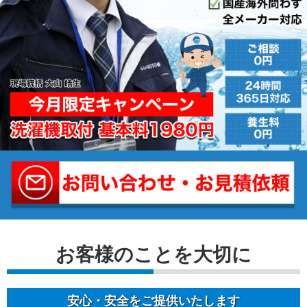
お客様のことを⼤切に
安⼼・安全をご提供いたします