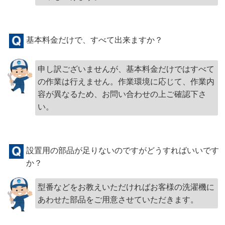
基本料金だけで、すべて出来ますか？
申し訳ございませんが、基本料金だけではすべて
の作業は行えません。作業環境に応じて、作業内
容が異なるため、お問い合わせの上ご確認下さ
い。
設置用の部品が足りないのですがどうすればいいです
か？
型番などをお教えいただければお客様の洗濯機に
あわせた部品をご用意させていただきます。