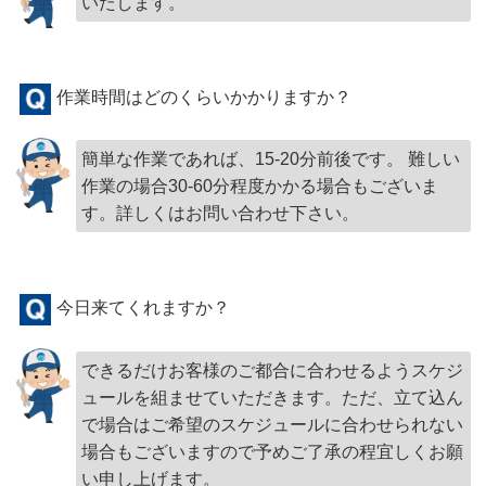
いたします。
作業時間はどのくらいかかりますか？
簡単な作業であれば、15-20分前後です。 難しい
作業の場合30-60分程度かかる場合もございま
す。詳しくはお問い合わせ下さい。
今日来てくれますか？
できるだけお客様のご都合に合わせるようスケジ
ュールを組ませていただきます。ただ、立て込ん
で場合はご希望のスケジュールに合わせられない
場合もございますので予めご了承の程宜しくお願
い申し上げます。