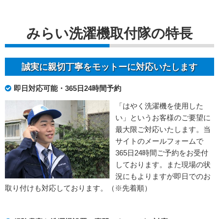
みらい洗濯機取付隊の特長
誠実に親切丁寧をモットーに対応いたします
即日対応可能・365日24時間予約
「はやく洗濯機を使用した
い」というお客様のご要望に
最大限ご対応いたします。当
サイトのメールフォームで
365日24時間ご予約をお受付
しております。また現場の状
況にもよりますが即日でのお
取り付けも対応しております。（※先着順）