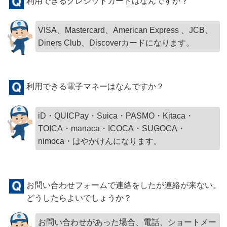
利用できるクレジットカードはなんですか？
VISA、Mastercard、American Express 、JCB、
Diners Club、Discoverカードになります。
利用できる電子マネーはなんですか？
iD・QUICPay・Suica・PASMO・Kitaca・
TOICA・manaca・ICOCA・SUGOCA・
nimoca・はやかけんになります。
お問い合わせフォームで連絡をしたが連絡が来ない。
どうしたらよいでしょうか？
お問い合わせがあった場合、電話、ショートメー