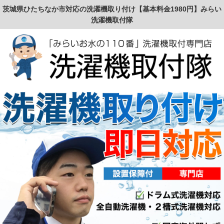
茨城県ひたちなか市対応の洗濯機取り付け【基本料金1980円】みらい
洗濯機取付隊