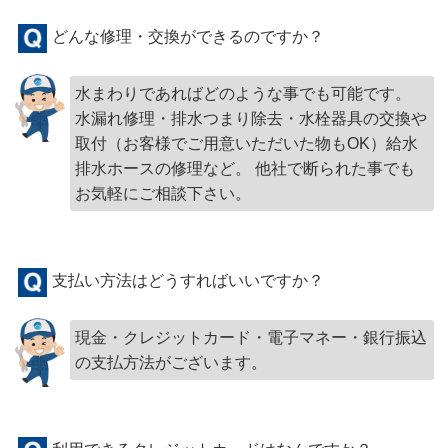
どんな修理・交換ができるのですか？
水まわりであればどのような事でも可能です。
水漏れ修理・排水つまり除去・水栓器具の交換や
取付（お客様でご用意いただいた物もOK）給水
排水ホースの修理など。 他社で断られた事でも
お気軽にご相談下さい。
支払い方法はどうすればいいですか？
現金・クレジットカード・電子マネー・銀行振込
の支払方法がございます。