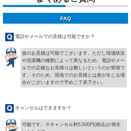
FAQ
電話やメールでの見積は可能ですか？
仮のお見積は可能でございます。ただし現場状況
や洗濯機の種類によって異なるため、電話やメー
ルでの正確なお見積りは難しいというのが実情で
す。そのため、現地でのお見積とは差が生じる場
合がございますので予めご了承下さい。
キャンセルはできますか？
可能です。※キャンセル料5,500円(税込)が発生