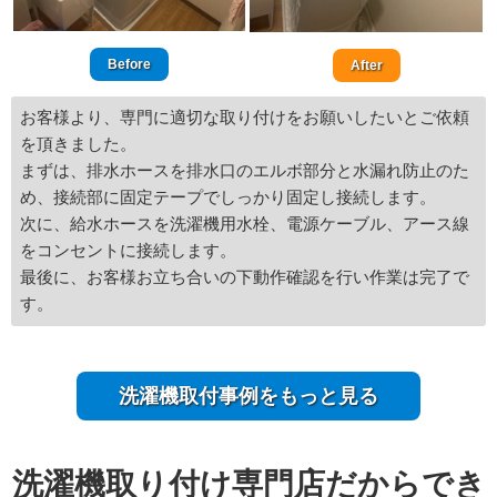
Before
After
お客様より、専門に適切な取り付けをお願いしたいとご依頼
を頂きました。
まずは、排水ホースを排水口のエルボ部分と水漏れ防止のた
め、接続部に固定テープでしっかり固定し接続します。
次に、給水ホースを洗濯機用水栓、電源ケーブル、アース線
をコンセントに接続します。
最後に、お客様お立ち合いの下動作確認を行い作業は完了で
す。
洗濯機取付事例をもっと見る
洗濯機取り付け専門店だからでき