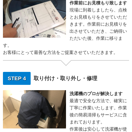
作業前にお見積もり致します
現場に到着しましたら、点検
とお見積もりをさせていただ
きます。作業前にお見積りを
出させていただき、ご納得い
ただいた後、作業に移りま
す。
お客様にとって最善な方法をご提案させていただきます。
STEP 4
取り付け・取り外し・修理
洗濯機のプロが解決します
最適で安全な方法で、確実に
丁寧に作業いたします。作業
後の簡易清掃もサービスに含
まれております。
作業後は安心して洗濯機が使