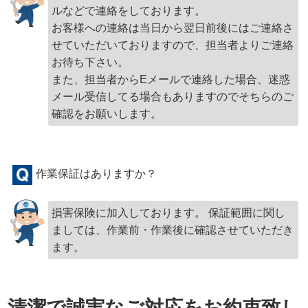
ルなどで連絡をしております。
お客様への連絡は当日から翌日前後にはご連絡さ
せていただいておりますので、担当者よりご連絡
お待ち下さい。
また、担当者からEメールで連絡した場合、迷惑
メール受信してる場合もありますのでそちらのご
確認をお願いします。
作業保証はありますか？
損害保険に加入しております。 保証範囲に関し
ましては、作業前・作業後に確認させていただき
ます。
清潔で誠実なご対応をお約束致し