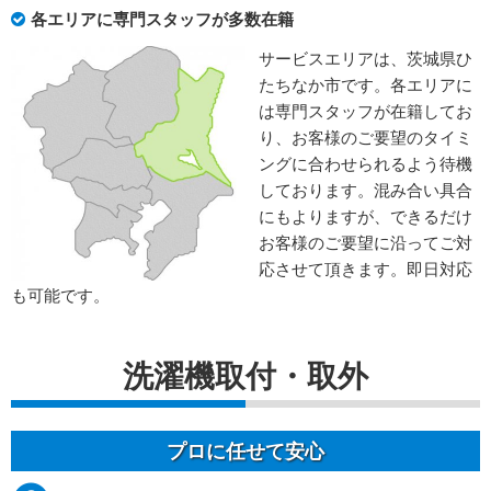
各エリアに専門スタッフが多数在籍
サービスエリアは、茨城県ひ
たちなか市です。各エリアに
は専門スタッフが在籍してお
り、お客様のご要望のタイミ
ングに合わせられるよう待機
しております。混み合い具合
にもよりますが、できるだけ
お客様のご要望に沿ってご対
応させて頂きます。即日対応
も可能です。
洗濯機取付・取外
プロに任せて安心