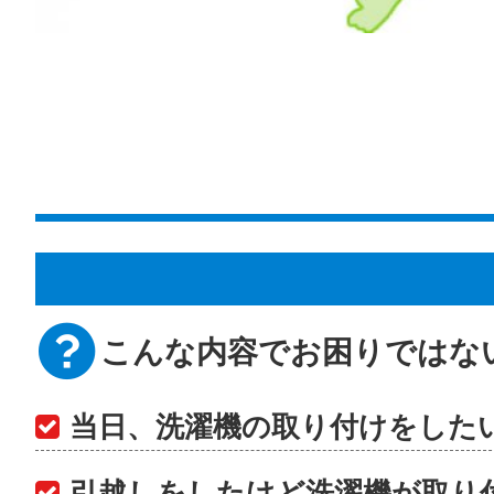
こんな内容でお困りではな
当日、洗濯機の取り付けをした
引越しをしたけど洗濯機が取り