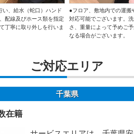
行い、給水（蛇口）ハンド
●フロア、敷地内での運搬
、配線及びホース類を指定
対応可能でございます。洗
て丁寧に取り外しを行いま
さ、重量によって予めご予
なる場合がございます。
ご対応エリア
千葉県
数在籍
サービスエリアは、千葉県安