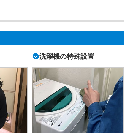
洗濯機の特殊設置