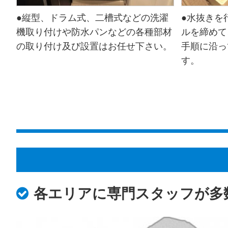
●縦型、ドラム式、二槽式などの洗濯
●水抜きを
機取り付けや防水パンなどの各種部材
ルを締めて
の取り付け及び設置はお任せ下さい。
手順に沿っ
す。
各エリアに専門スタッフが多