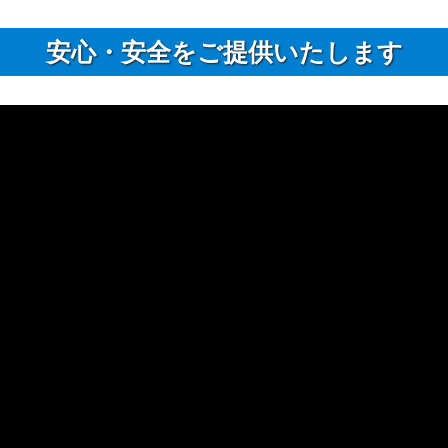
安⼼・安全をご提供いたします