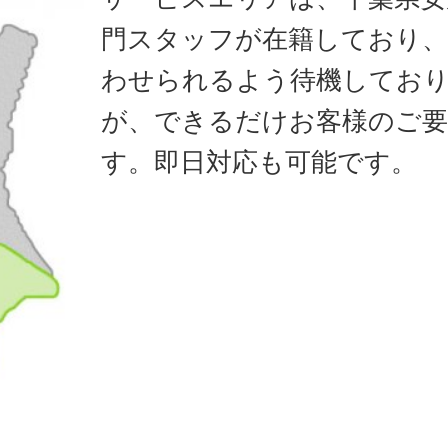
門スタッフが在籍しており、
わせられるよう待機してお
が、できるだけお客様のご要
す。即日対応も可能です。