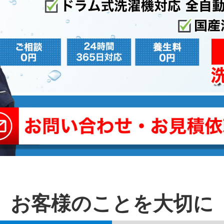
お客様のことを⼤切に