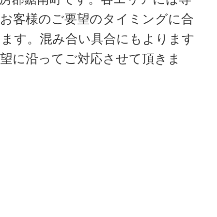
お客様のご要望のタイミングに合
ります。混み合い具合にもよります
望に沿ってご対応させて頂きま