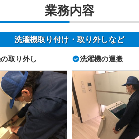
業務内容
洗濯機取り付け・取り外しなど
機の取り外し
洗濯機の運搬