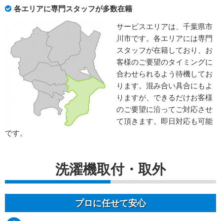
各エリアに専門スタッフが多数在籍
サービスエリアは、千葉県市
川市です。各エリアには専門
スタッフが在籍しており、お
客様のご要望のタイミングに
合わせられるよう待機してお
ります。混み合い具合にもよ
りますが、できるだけお客様
のご要望に沿ってご対応させ
て頂きます。即日対応も可能
です。
洗濯機取付・取外
プロに任せて安心