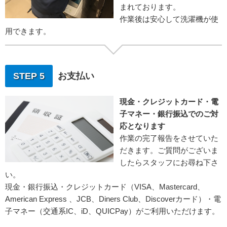
まれております。
作業後は安心して洗濯機が使
用できます。
STEP 5
お支払い
現金・クレジットカード・電
子マネー・銀行振込でのご対
応となります
作業の完了報告をさせていた
だきます。ご質問がございま
したらスタッフにお尋ね下さ
い。
現金・銀行振込・クレジットカード（VISA、Mastercard、
American Express 、JCB、Diners Club、Discoverカード）・電
子マネー（交通系IC、iD、QUICPay）がご利用いただけます。