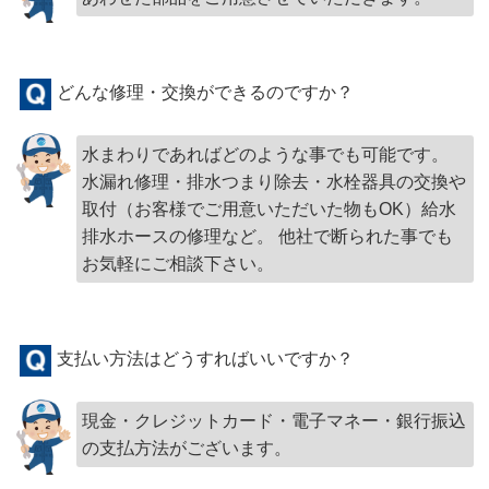
どんな修理・交換ができるのですか？
水まわりであればどのような事でも可能です。
水漏れ修理・排水つまり除去・水栓器具の交換や
取付（お客様でご用意いただいた物もOK）給水
排水ホースの修理など。 他社で断られた事でも
お気軽にご相談下さい。
支払い方法はどうすればいいですか？
現金・クレジットカード・電子マネー・銀行振込
の支払方法がございます。