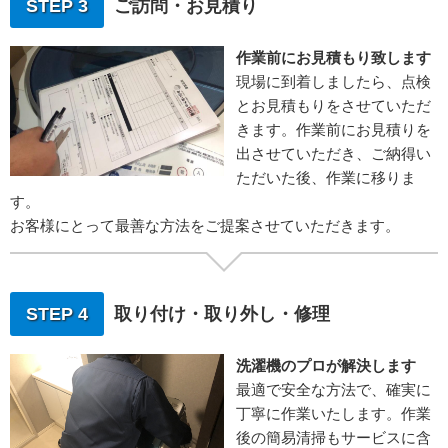
STEP 3
ご訪問・お見積り
作業前にお見積もり致します
現場に到着しましたら、点検
とお見積もりをさせていただ
きます。作業前にお見積りを
出させていただき、ご納得い
ただいた後、作業に移りま
す。
お客様にとって最善な方法をご提案させていただきます。
STEP 4
取り付け・取り外し・修理
洗濯機のプロが解決します
最適で安全な方法で、確実に
丁寧に作業いたします。作業
後の簡易清掃もサービスに含