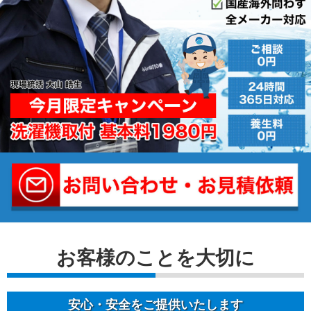
お客様のことを⼤切に
安⼼・安全をご提供いたします