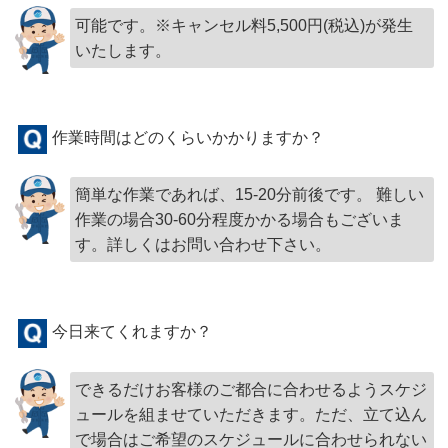
可能です。※キャンセル料5,500円(税込)が発生
いたします。
作業時間はどのくらいかかりますか？
簡単な作業であれば、15-20分前後です。 難しい
作業の場合30-60分程度かかる場合もございま
す。詳しくはお問い合わせ下さい。
今日来てくれますか？
できるだけお客様のご都合に合わせるようスケジ
ュールを組ませていただきます。ただ、立て込ん
で場合はご希望のスケジュールに合わせられない