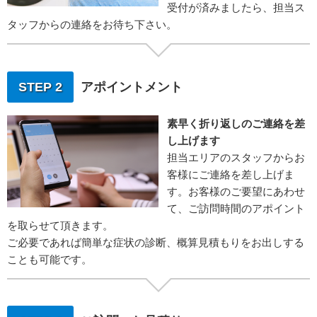
受付が済みましたら、担当ス
タッフからの連絡をお待ち下さい。
STEP 2
アポイントメント
素早く折り返しのご連絡を差
し上げます
担当エリアのスタッフからお
客様にご連絡を差し上げま
す。お客様のご要望にあわせ
て、ご訪問時間のアポイント
を取らせて頂きます。
ご必要であれば簡単な症状の診断、概算見積もりをお出しする
ことも可能です。