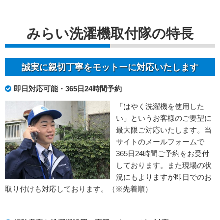
みらい洗濯機取付隊の特長
誠実に親切丁寧をモットーに対応いたします
即日対応可能・365日24時間予約
「はやく洗濯機を使用した
い」というお客様のご要望に
最大限ご対応いたします。当
サイトのメールフォームで
365日24時間ご予約をお受付
しております。また現場の状
況にもよりますが即日でのお
取り付けも対応しております。（※先着順）