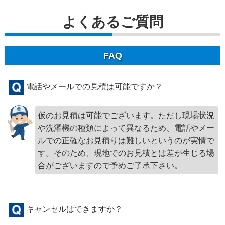
よくあるご質問
FAQ
電話やメールでの見積は可能ですか？
仮のお見積は可能でございます。ただし現場状況
や洗濯機の種類によって異なるため、電話やメー
ルでの正確なお見積りは難しいというのが実情で
す。そのため、現地でのお見積とは差が生じる場
合がございますので予めご了承下さい。
キャンセルはできますか？