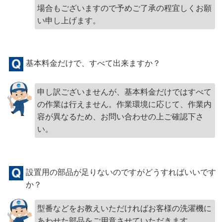
場合もございますので予めご了承の程宜しくお願
い申し上げます。
基本料金だけで、すべて出来ますか？
申し訳ございませんが、基本料金だけではすべて
の作業は行えません。作業環境に応じて、作業内
容が異なるため、お問い合わせの上ご確認下さ
い。
設置用の部品が足りないのですがどうすればいいです
か？
型番などをお教えいただければお客様の洗濯機に
あわせた部品をご用意させていただきます。