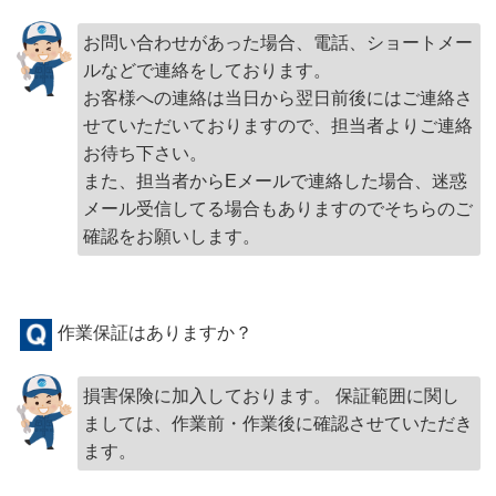
お問い合わせがあった場合、電話、ショートメー
ルなどで連絡をしております。
お客様への連絡は当日から翌日前後にはご連絡さ
せていただいておりますので、担当者よりご連絡
お待ち下さい。
また、担当者からEメールで連絡した場合、迷惑
メール受信してる場合もありますのでそちらのご
確認をお願いします。
作業保証はありますか？
損害保険に加入しております。 保証範囲に関し
ましては、作業前・作業後に確認させていただき
ます。