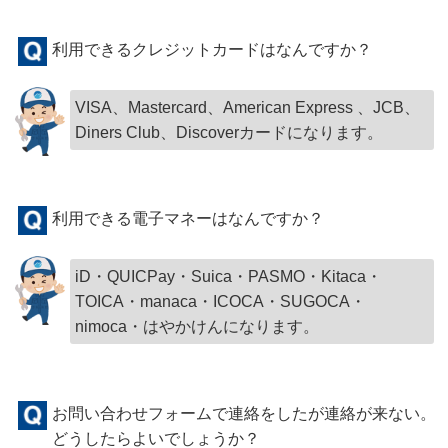
利用できるクレジットカードはなんですか？
VISA、Mastercard、American Express 、JCB、
Diners Club、Discoverカードになります。
利用できる電子マネーはなんですか？
iD・QUICPay・Suica・PASMO・Kitaca・
TOICA・manaca・ICOCA・SUGOCA・
nimoca・はやかけんになります。
お問い合わせフォームで連絡をしたが連絡が来ない。
どうしたらよいでしょうか？