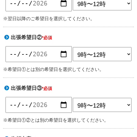
※翌日以降のご希望日を選択してください。
出張希望日②
*必須
※希望日①とは別の希望日を選択してください。
出張希望日③
*必須
※希望日①②とは別の希望日を選択してください。